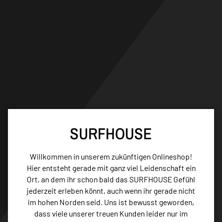
Direkt
zum
Inhalt
SURFHOUSE
Willkommen in unserem zukünftigen Onlineshop!
Hier entsteht gerade mit ganz viel Leidenschaft ein
Ort, an dem ihr schon bald das SURFHOUSE Gefühl
jederzeit erleben könnt, auch wenn ihr gerade nicht
im hohen Norden seid. Uns ist bewusst geworden,
dass viele unserer treuen Kunden leider nur im