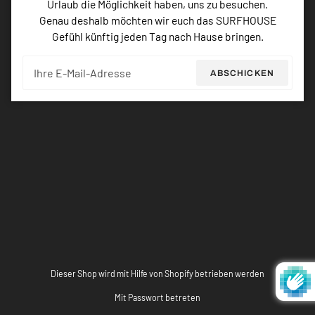
Urlaub die Möglichkeit haben, uns zu besuchen.
Genau deshalb möchten wir euch das SURFHOUSE
Gefühl künftig jeden Tag nach Hause bringen.
E-
ABSCHICKEN
Mail
Dieser Shop wird mit Hilfe von Shopify betrieben werden
Mit Passwort betreten